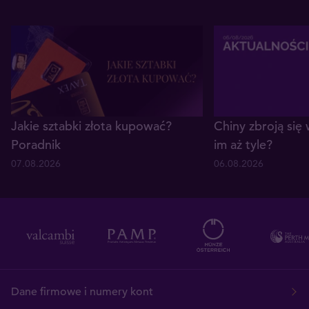
Jakie sztabki złota kupować?
Chiny zbroją się 
Poradnik
im aż tyle?
07.08.2026
06.08.2026
Dane firmowe i numery kont