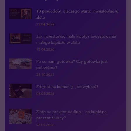
10 powodów, dlaczego warto inwestować w
złoto
13.04.2022
Jak inwestować małe kwoty? Inwestowanie
małego kapitału w złoto
15.09.2020
Po co nam gotówka? Czy gotówka jest
potrzebna?
24.10.2021
Prezent na komunię – co wybrać?
08.05.2026
Złoto na prezent na ślub – co kupić na
prezent ślubny?
08.05.2026