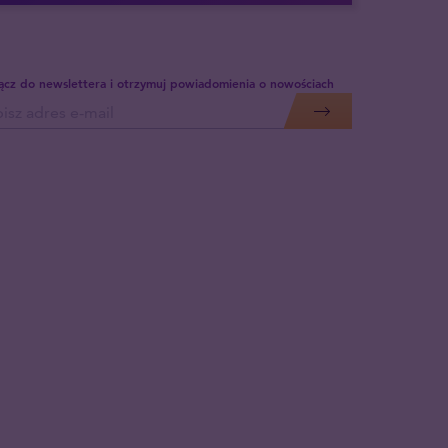
ącz do newslettera i otrzymuj powiadomienia o nowościach