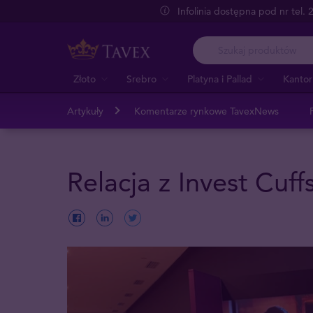
Infolinia dostępna pod nr tel.
Złoto
Srebro
Platyna i Pallad
Kantor
Artykuły
Komentarze rynkowe TavexNews
Relacja z Invest Cuff