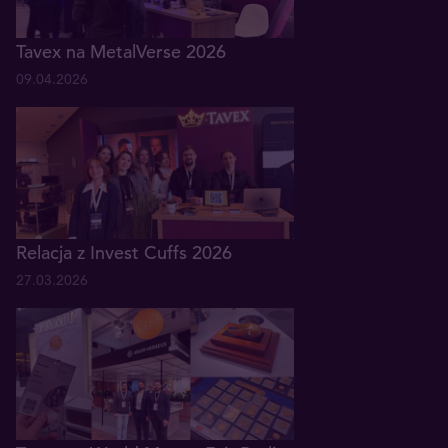
Tavex na MetalVerse 2026
09.04.2026
Relacja z Invest Cuffs 2026
27.03.2026