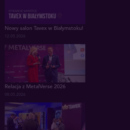
Nowy salon Tavex w Białymstoku!
12.05.2026
Relacja z MetalVerse 2026
08.05.2026