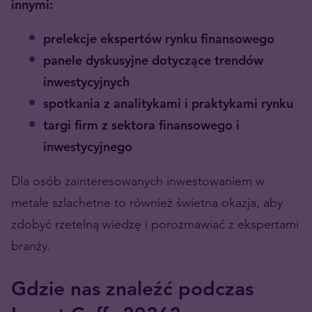
innymi:
prelekcje ekspertów rynku finansowego
panele dyskusyjne dotyczące trendów
inwestycyjnych
spotkania z analitykami i praktykami rynku
targi firm z sektora finansowego i
inwestycyjnego
Dla osób zainteresowanych inwestowaniem w
metale szlachetne to również świetna okazja, aby
zdobyć rzetelną wiedzę i porozmawiać z ekspertami
branży.
Gdzie nas znaleźć podczas