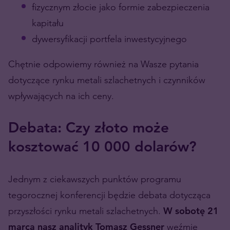
fizycznym złocie jako formie zabezpieczenia
kapitału
dywersyfikacji portfela inwestycyjnego
Chętnie odpowiemy również na Wasze pytania
dotyczące rynku metali szlachetnych i czynników
wpływających na ich ceny.
Debata: Czy złoto może
kosztować 10 000 dolarów?
Jednym z ciekawszych punktów programu
tegorocznej konferencji będzie debata dotycząca
przyszłości rynku metali szlachetnych.
W sobotę 21
marca nasz analityk Tomasz Gessner
weźmie