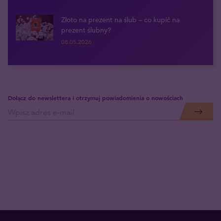
Złoto na prezent na ślub – co kupić na
prezent ślubny?
08.05.2026
Dołącz do newslettera i otrzymuj powiadomienia o nowościach