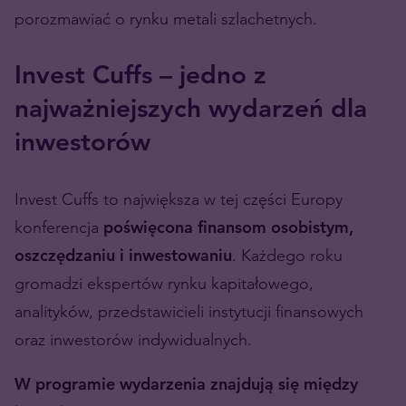
porozmawiać o rynku metali szlachetnych.
Invest Cuffs – jedno z
najważniejszych wydarzeń dla
inwestorów
Invest Cuffs to największa w tej części Europy
konferencja
poświęcona finansom osobistym,
oszczędzaniu i inwestowaniu
. Każdego roku
gromadzi ekspertów rynku kapitałowego,
analityków, przedstawicieli instytucji finansowych
oraz inwestorów indywidualnych.
W programie wydarzenia znajdują się między