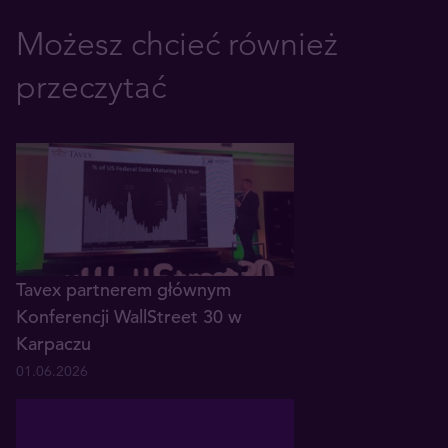
Możesz chcieć również
przeczytać
Tavex partnerem głównym
Konferencji WallStreet 30 w
Karpaczu
01.06.2026