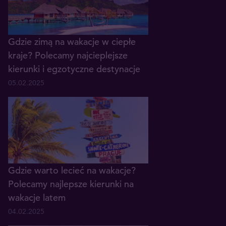
Gdzie zimą na wakacje w ciepłe
kraje? Polecamy najcieplejsze
kierunki i egzotyczne destynacje
05.02.2025
Gdzie warto lecieć na wakacje?
Polecamy najlepsze kierunki na
wakacje latem
04.02.2025