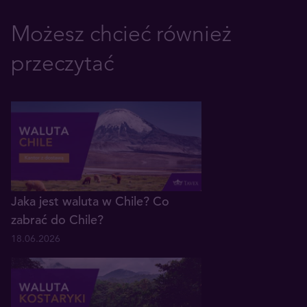
Możesz chcieć również
przeczytać
Jaka jest waluta w Chile? Co
zabrać do Chile?
18.06.2026