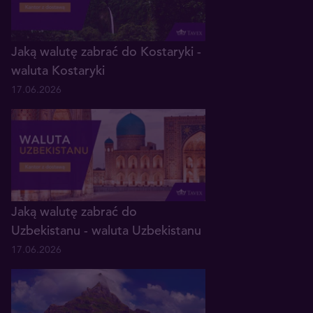
Jaką walutę zabrać do Kostaryki -
waluta Kostaryki
17.06.2026
Jaką walutę zabrać do
Uzbekistanu - waluta Uzbekistanu
17.06.2026