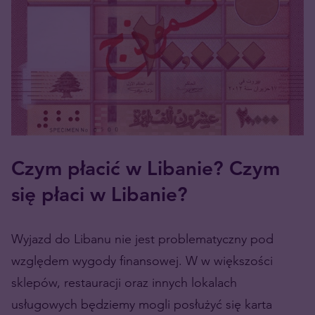
Czym płacić w Libanie? Czym
się płaci w Libanie?
Wyjazd do Libanu nie jest problematyczny pod
względem wygody finansowej. W w większości
sklepów, restauracji oraz innych lokalach
usługowych będziemy mogli posłużyć się karta