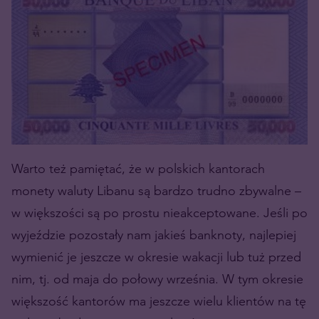
Warto też pamiętać, że w polskich kantorach
monety waluty Libanu są bardzo trudno zbywalne –
w większości są po prostu nieakceptowane. Jeśli po
wyjeździe pozostały nam jakieś banknoty, najlepiej
wymienić je jeszcze w okresie wakacji lub tuż przed
nim, tj. od maja do połowy września. W tym okresie
większość kantorów ma jeszcze wielu klientów na tę