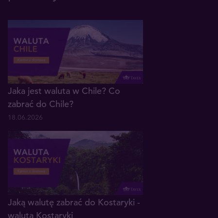
Jaka jest waluta w Chile? Co
zabrać do Chile?
18.06.2026
Jaką walutę zabrać do Kostaryki -
waluta Kostaryki