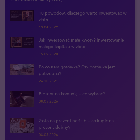
10 powodów, dlaczego warto inwestować w
złoto
13.04.2022
Jak inwestować małe kwoty? Inwestowanie
małego kapitału w złoto
15.09.2020
Po co nam gotówka? Czy gotówka jest
potrzebna?
24.10.2021
Prezent na komunię – co wybrać?
08.05.2026
Złoto na prezent na ślub – co kupić na
prezent ślubny?
08.05.2026