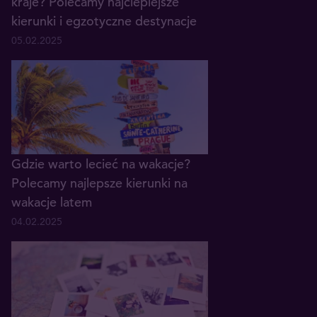
kraje? Polecamy najcieplejsze
kierunki i egzotyczne destynacje
05.02.2025
Gdzie warto lecieć na wakacje?
Polecamy najlepsze kierunki na
wakacje latem
04.02.2025