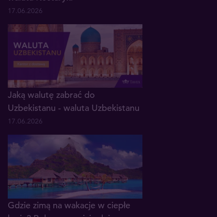
17.06.2026
Jaką walutę zabrać do
Uzbekistanu - waluta Uzbekistanu
17.06.2026
Gdzie zimą na wakacje w ciepłe