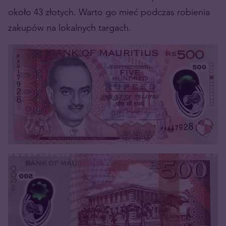
około 43 złotych. Warto go mieć podczas robienia
zakupów na lokalnych targach.