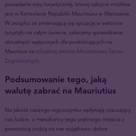
posiadania wizy turystycznej, której nabycie możliwe
jest w Konsulacie Republiki Mauritiusu w Warszawie.
W związku ze zmieniającą się sytuacją w sektorze
turystyki na całym świecie, zalecamy sprawdzanie
aktualnych wytycznych dla podróżujących na
Mauritius na
oficjalnej stronie Ministerstwa Spraw
Zagranicznych
.
Podsumowanie tego, jaką
walutę zabrać na Mauriutius
Na jakość naszego wypoczynku wpływają otaczający
nas ludzie, a mieszkańcy tego pięknego miejsca z
pewnością zrobią na nas wyjątkowo dobre