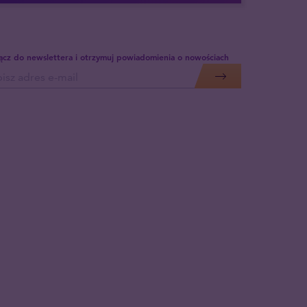
ącz do newslettera i otrzymuj powiadomienia o nowościach