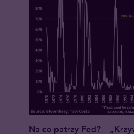
Na co patrzy Fed? – „Krzy