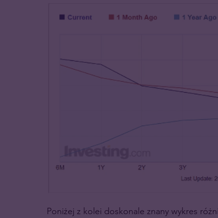
Poniżej z kolei doskonale znany wykres różnic