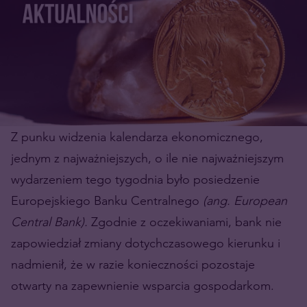
Z punku widzenia kalendarza ekonomicznego,
jednym z najważniejszych, o ile nie najważniejszym
wydarzeniem tego tygodnia było posiedzenie
Europejskiego Banku Centralnego
(ang. European
Central Bank).
Zgodnie z oczekiwaniami, bank nie
zapowiedział zmiany dotychczasowego kierunku i
nadmienił, że w razie konieczności pozostaje
otwarty na zapewnienie wsparcia gospodarkom.