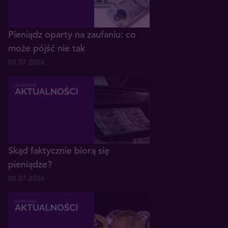
Pieniądz oparty na zaufaniu: co
może pójść nie tak
09.07.2026
Skąd faktycznie biorą się
pieniądze?
02.07.2026