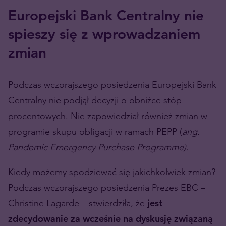
Europejski Bank Centralny nie
spieszy się z wprowadzaniem
zmian
Podczas wczorajszego posiedzenia Europejski Bank
Centralny nie podjął decyzji o obniżce stóp
procentowych. Nie zapowiedział również zmian w
programie skupu obligacji w ramach PEPP (
ang.
Pandemic Emergency Purchase Programme).
Kiedy możemy spodziewać się jakichkolwiek zmian?
Podczas wczorajszego posiedzenia Prezes EBC –
Christine Lagarde – stwierdziła, że
jest
zdecydowanie za wcześnie na dyskusję związaną