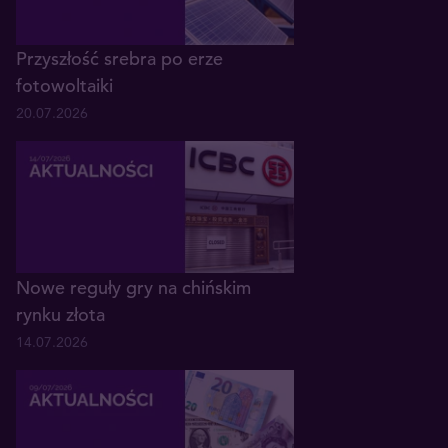
Przyszłość srebra po erze
fotowoltaiki
20.07.2026
Nowe reguły gry na chińskim
rynku złota
14.07.2026