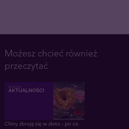
Możesz chcieć również
przeczytać
Chiny zbroją się w złoto - po co