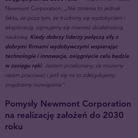
Newmont Corporation.
„Nie zmienia to jednak
faktu, że poza tym, że trudnimy się wydobyciem i
eksploracją, zajmujemy się również działalnością
naukową.
Kiedy dobrzy liderzy połączą siły z
dobrymi firmami wydobywczymi wspierając
technologie i innowacje, osiągnięcie celu będzie
w zasięgu ręki
. Jestem przekonany, że możemy
razem pracować i jeśli się na to zdecydujemy
znajdziemy rozwiązanie”.
Pomysły Newmont Corporation
na realizację założeń do 2030
roku