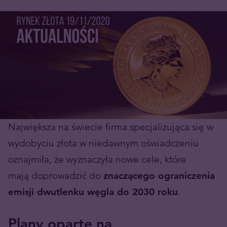
Największa na świecie firma specjalizująca się w
wydobyciu złota w niedawnym oświadczeniu
oznajmiła, że wyznaczyła nowe cele, które
mają doprowadzić do
znaczącego ograniczenia
emisji dwutlenku węgla do 2030 roku
.
Plany oparte na