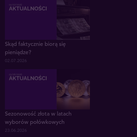
Skąd faktycznie biorą się
pieniądze?
02.07.2026
Sezonowość złota w latach
wyborów połówkowych
23.06.2026