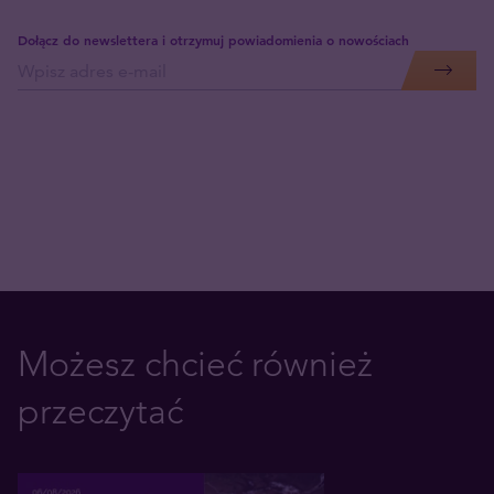
Dołącz do newslettera i otrzymuj powiadomienia o nowościach
Możesz chcieć również
przeczytać