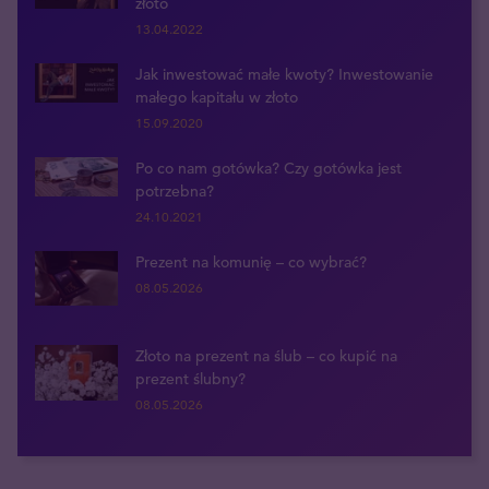
złoto
13.04.2022
Jak inwestować małe kwoty? Inwestowanie
małego kapitału w złoto
15.09.2020
Po co nam gotówka? Czy gotówka jest
potrzebna?
24.10.2021
Prezent na komunię – co wybrać?
08.05.2026
Złoto na prezent na ślub – co kupić na
prezent ślubny?
08.05.2026