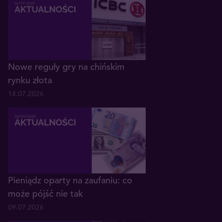
Nowe reguły gry na chińskim
rynku złota
14.07.2026
Pieniądz oparty na zaufaniu: co
może pójść nie tak
09.07.2026