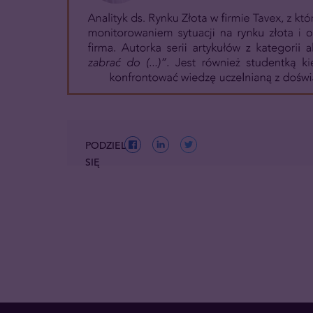
PODZIEL
SIĘ