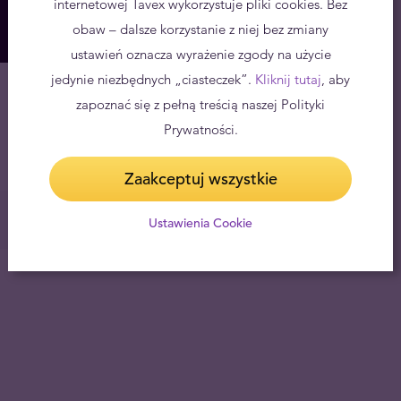
internetowej Tavex wykorzystuje pliki cookies. Bez
obaw – dalsze korzystanie z niej bez zmiany
ustawień oznacza wyrażenie zgody na użycie
jedynie niezbędnych „ciasteczek”.
Kliknij tutaj
, aby
zapoznać się z pełną treścią naszej Polityki
Prywatności.
Zaakceptuj wszystkie
Ustawienia Cookie