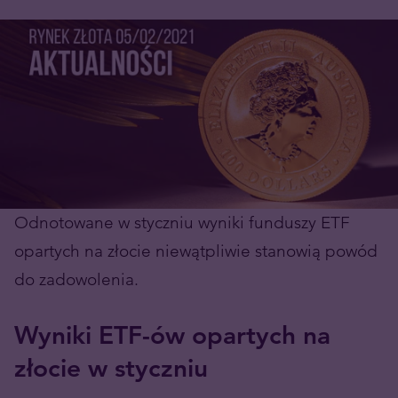
Odnotowane w styczniu wyniki funduszy ETF
opartych na złocie niewątpliwie stanowią powód
do zadowolenia.
Wyniki ETF-ów opartych na
złocie w styczniu