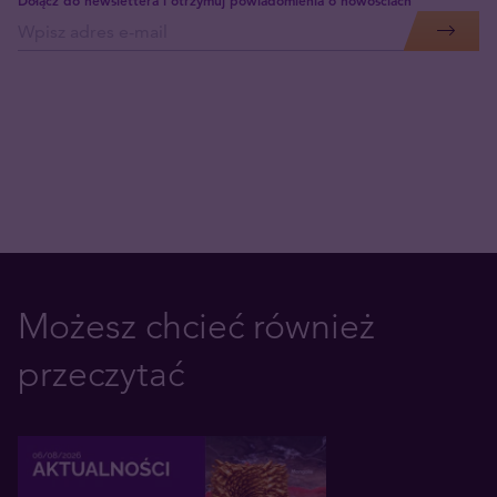
Możesz chcieć również
przeczytać