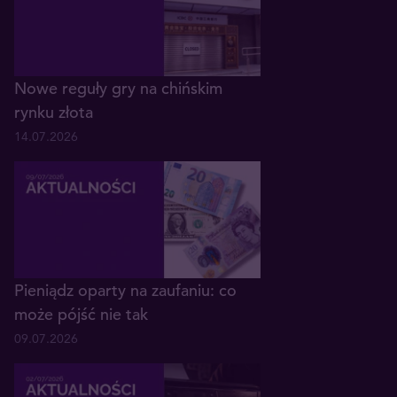
Nowe reguły gry na chińskim
rynku złota
14.07.2026
Pieniądz oparty na zaufaniu: co
może pójść nie tak
09.07.2026