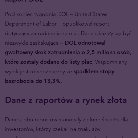
Pod koniec tygodnia DOL – United States
Department of Labor – opublikował raport
dotyczący zatrudnienia za maj. Dane okazały się być
niezwykle zaskakujące –
DOL odnotował
gwałtowny skok zatrudnienia o 2,5 miliona osób,
które zostały dodane do listy płac
. Wspomniany
wynik jest równoznaczny ze
spadkiem stopy
bezrobocia do 13,3%.
Dane z raportów a rynek złota
Dane z obu raportów stanowiły zielone światło dla
inwestorów, którzy czekali na znak, aby