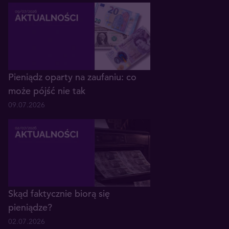
Pieniądz oparty na zaufaniu: co
może pójść nie tak
09.07.2026
Skąd faktycznie biorą się
pieniądze?
02.07.2026