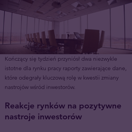
Kończący się tydzień przyniósł dwa niezwykle
istotne dla rynku pracy raporty zawierające dane,
które odegrały kluczową rolę w kwestii zmiany
nastrojów wśród inwestorów.
Reakcje rynków na pozytywne
nastroje inwestorów