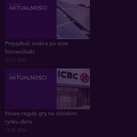
Przyszłość srebra po erze
fotowoltaiki
20.07.2026
Nowe reguły gry na chińskim
rynku złota
14.07.2026