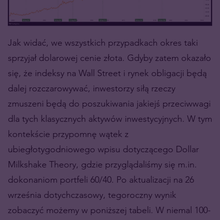
Jak widać, we wszystkich przypadkach okres taki
sprzyjał dolarowej cenie złota. Gdyby zatem okazało
się, że indeksy na Wall Street i rynek obligacji będą
dalej rozczarowywać, inwestorzy siłą rzeczy
zmuszeni będą do poszukiwania jakiejś przeciwwagi
dla tych klasycznych aktywów inwestycyjnych. W tym
kontekście przypomnę wątek z
ubiegłotygodniowego wpisu dotyczącego Dollar
Milkshake Theory, gdzie przyglądaliśmy się m.in.
dokonaniom portfeli 60/40. Po aktualizacji na 26
września dotychczasowy, tegoroczny wynik
zobaczyć możemy w poniższej tabeli. W niemal 100-