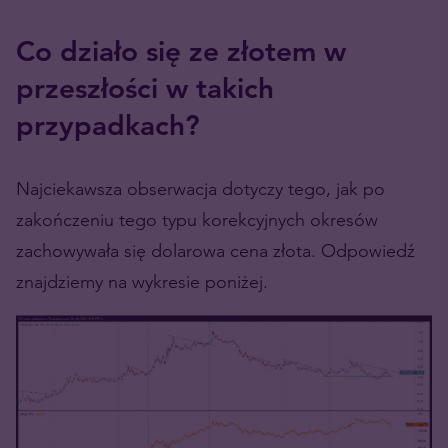
Co działo się ze złotem w
przeszłości w takich
przypadkach?
Najciekawsza obserwacja dotyczy tego, jak po
zakończeniu tego typu korekcyjnych okresów
zachowywała się dolarowa cena złota. Odpowiedź
znajdziemy na wykresie poniżej.