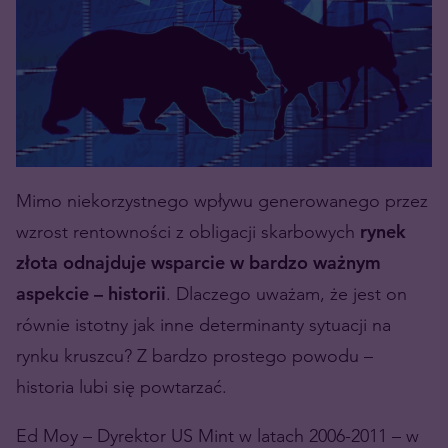
Mimo niekorzystnego wpływu generowanego przez
wzrost rentowności z obligacji skarbowych
rynek
złota odnajduje wsparcie w bardzo ważnym
aspekcie – historii
. Dlaczego uważam, że jest on
równie istotny jak inne determinanty sytuacji na
rynku kruszcu? Z bardzo prostego powodu –
historia lubi się powtarzać.
Ed Moy – Dyrektor US Mint w latach 2006-2011 – w