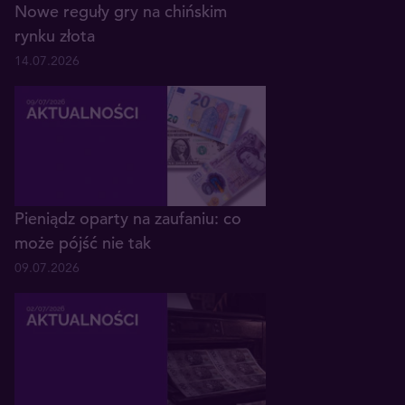
Nowe reguły gry na chińskim
rynku złota
14.07.2026
Pieniądz oparty na zaufaniu: co
może pójść nie tak
09.07.2026