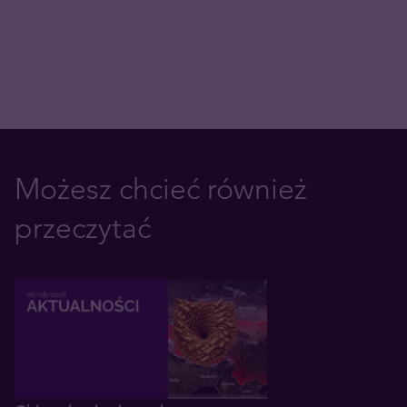
Możesz chcieć również
przeczytać