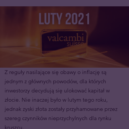
Z reguły nasilające się obawy o inflację są
jednym z głównych powodów, dla których
inwestorzy decydują się ulokować kapitał w
złocie. Nie inaczej było w lutym tego roku,
jednak zyski złota zostały przyhamowane przez
szereg czynników nieprzychylnych dla rynku
kruszcu.