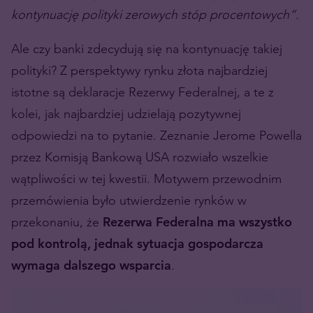
kontynuację polityki zerowych stóp procentowych”.
Ale czy banki zdecydują się na kontynuację takiej
polityki? Z perspektywy rynku złota najbardziej
istotne są deklaracje Rezerwy Federalnej, a te z
kolei, jak najbardziej udzielają pozytywnej
odpowiedzi na to pytanie. Zeznanie Jerome Powella
przez Komisją Bankową USA rozwiało wszelkie
wątpliwości w tej kwestii. Motywem przewodnim
przemówienia było utwierdzenie rynków w
przekonaniu, że
Rezerwa Federalna ma wszystko
pod kontrolą, jednak sytuacja gospodarcza
wymaga dalszego wsparcia
.