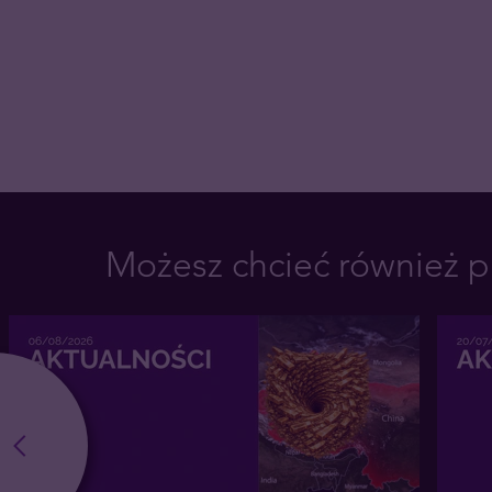
Możesz chcieć również p