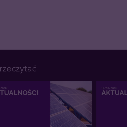
rzeczytać