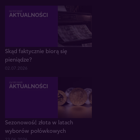
Skąd faktycznie biorą się
pieniądze?
02.07.2026
Sezonowość złota w latach
wyborów połówkowych
23.06.2026