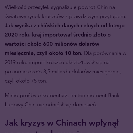
Wielkość przesyłek sygnalizuje powrót Chin na
światowy rynek kruszców z prawdziwym przytupem.
Jak wynika z chińskich danych celnych od lutego
2020 roku kraj importował średnio złoto o
wartości około 600 milionów dolarów
miesięcznie, czyli około 10 ton.
Dla porównania w
2019 roku import kruszcu ukształtował się na
poziomie około 3,5 miliarda dolarów miesięcznie,
czyli około 75 ton.
Mimo prośby o komentarz, na ten moment Bank
Ludowy Chin nie odniósł się doniesień.
Jak kryzys w Chinach wpłynął