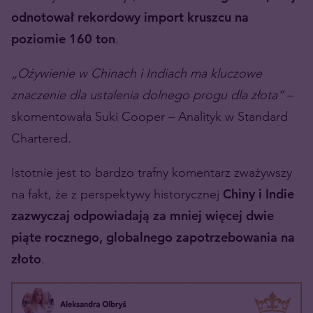
odnotował rekordowy import kruszcu na
poziomie 160 ton
.
„Ożywienie w Chinach i Indiach ma kluczowe
znaczenie dla ustalenia dolnego progu dla złota”
–
skomentowała Suki Cooper – Analityk w Standard
Chartered.
Istotnie jest to bardzo trafny komentarz zważywszy
na fakt, że z perspektywy historycznej
Chiny i Indie
zazwyczaj odpowiadają za mniej więcej dwie
piąte rocznego, globalnego zapotrzebowania na
złoto
.