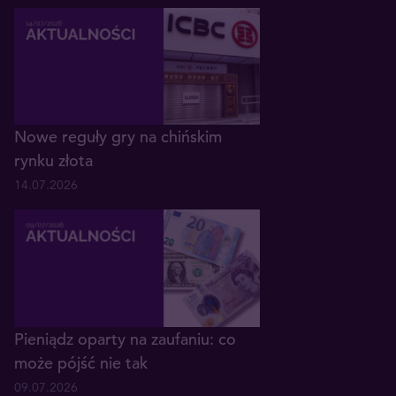
Nowe reguły gry na chińskim
rynku złota
14.07.2026
Pieniądz oparty na zaufaniu: co
może pójść nie tak
09.07.2026