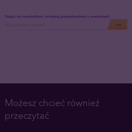
Dołącz do newslettera i otrzymuj powiadomienia o nowościach
Możesz chcieć również
przeczytać