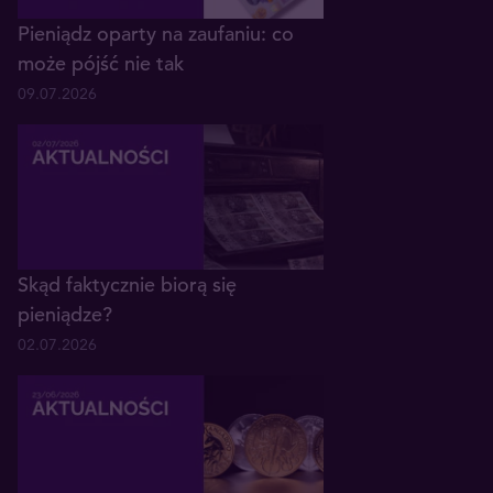
Pieniądz oparty na zaufaniu: co
może pójść nie tak
09.07.2026
Skąd faktycznie biorą się
pieniądze?
02.07.2026