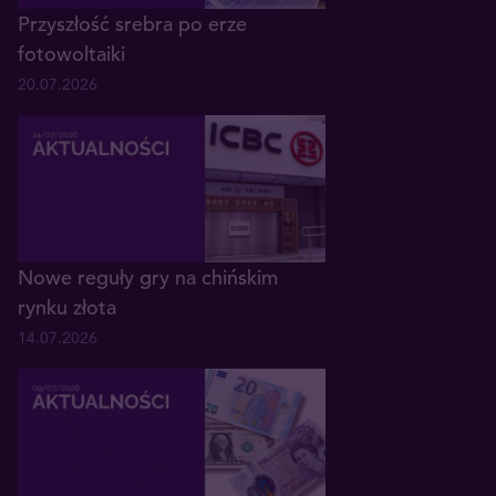
Przyszłość srebra po erze
fotowoltaiki
20.07.2026
Nowe reguły gry na chińskim
rynku złota
14.07.2026