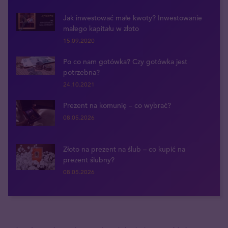
Jak inwestować małe kwoty? Inwestowanie
małego kapitału w złoto
15.09.2020
Po co nam gotówka? Czy gotówka jest
potrzebna?
24.10.2021
Prezent na komunię – co wybrać?
08.05.2026
Złoto na prezent na ślub – co kupić na
prezent ślubny?
08.05.2026