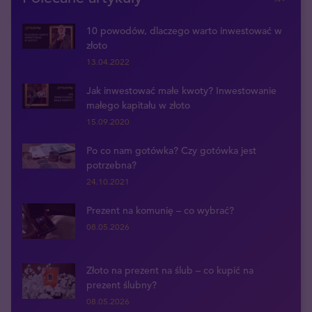
10 powodów, dlaczego warto inwestować w
złoto
13.04.2022
Jak inwestować małe kwoty? Inwestowanie
małego kapitału w złoto
15.09.2020
Po co nam gotówka? Czy gotówka jest
potrzebna?
24.10.2021
Prezent na komunię – co wybrać?
08.05.2026
Złoto na prezent na ślub – co kupić na
prezent ślubny?
08.05.2026