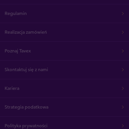
Regulamin
Realizacja zamówień
Poznaj Tavex
Skontaktuj się z nami
Kariera
Strategia podatkowa
Polityka prywatności