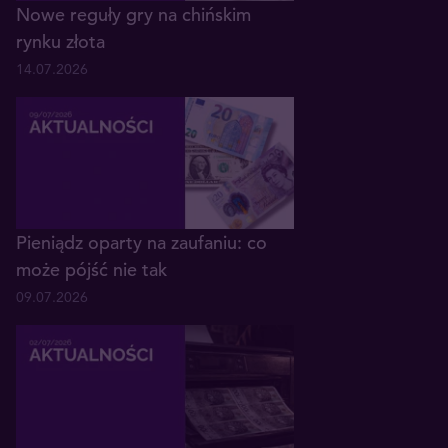
Nowe reguły gry na chińskim
rynku złota
14.07.2026
Pieniądz oparty na zaufaniu: co
może pójść nie tak
09.07.2026