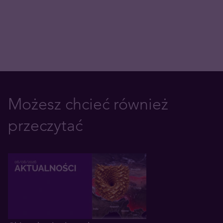
Możesz chcieć również
przeczytać