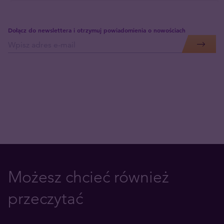
Dołącz do newslettera i otrzymuj powiadomienia o nowościach
Możesz chcieć również
przeczytać