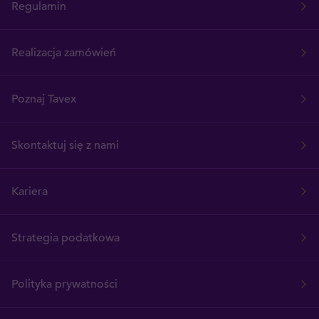
Regulamin
Realizacja zamówień
Poznaj Tavex
Skontaktuj się z nami
Kariera
Strategia podatkowa
Polityka prywatności