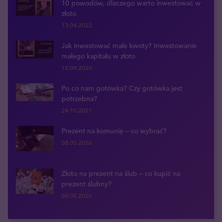
10 powodów, dlaczego warto inwestować w
złoto
13.04.2022
Jak inwestować małe kwoty? Inwestowanie
małego kapitału w złoto
15.09.2020
Po co nam gotówka? Czy gotówka jest
potrzebna?
24.10.2021
Prezent na komunię – co wybrać?
08.05.2026
Złoto na prezent na ślub – co kupić na
prezent ślubny?
08.05.2026