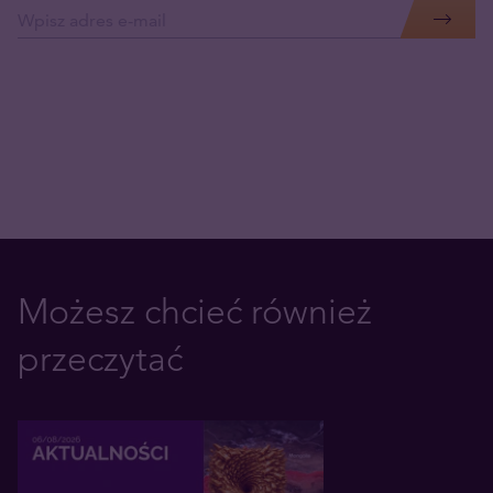
Możesz chcieć również
przeczytać