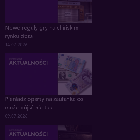
Nowe reguły gry na chińskim
rynku złota
14.07.2026
Pieniądz oparty na zaufaniu: co
może pójść nie tak
09.07.2026