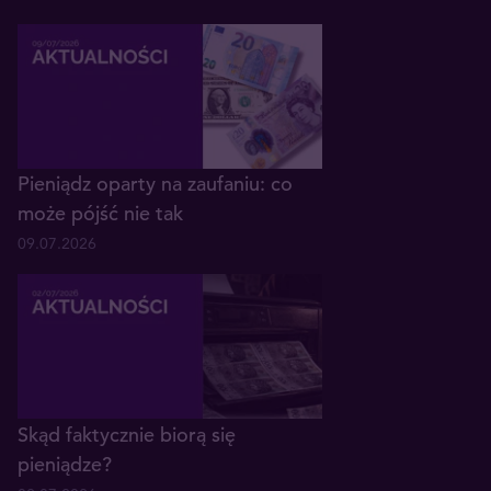
Pieniądz oparty na zaufaniu: co
może pójść nie tak
09.07.2026
Skąd faktycznie biorą się
pieniądze?