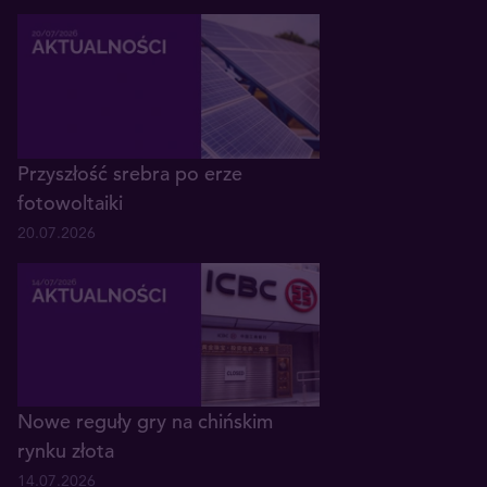
Przyszłość srebra po erze
fotowoltaiki
20.07.2026
Nowe reguły gry na chińskim
rynku złota
14.07.2026