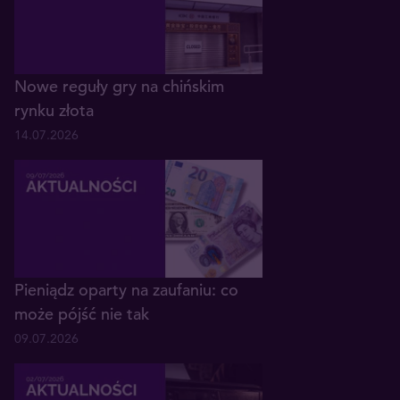
Nowe reguły gry na chińskim
rynku złota
14.07.2026
Pieniądz oparty na zaufaniu: co
może pójść nie tak
09.07.2026