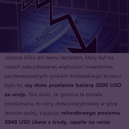
Jeszcze kilka dni temu tematem, który był na
ustach zdecydowanej większości inwestorów,
zainteresowanych rynkiem królewskiego kruszcu
było to,
czy złoto przełamie barierę 2000 USD
za uncję.
Nie dość, że granica ta została
przełamana, to ceny złota poszybowały w górę
jeszcze wyżej, sięgając
rekordowego poziomu
2048 USD (dane z środy, oparte na cenie