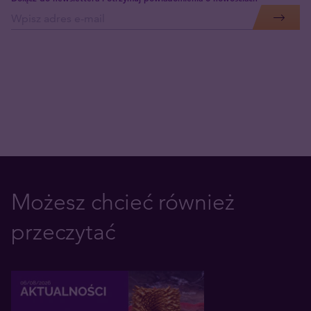
Możesz chcieć również
przeczytać