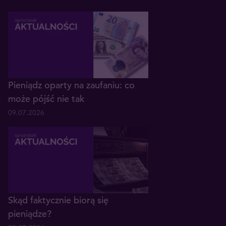
Pieniądz oparty na zaufaniu: co
może pójść nie tak
09.07.2026
Skąd faktycznie biorą się
pieniądze?