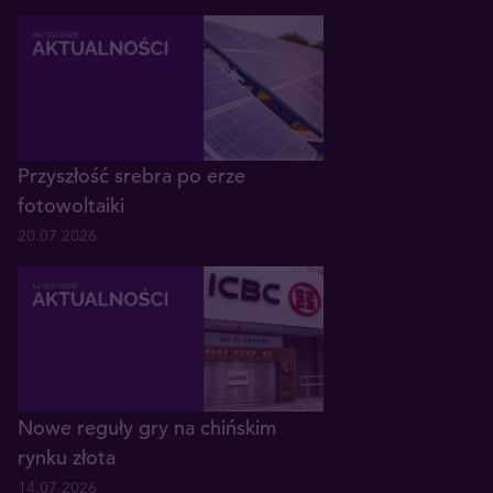
Przyszłość srebra po erze
fotowoltaiki
20.07.2026
Nowe reguły gry na chińskim
rynku złota
14.07.2026