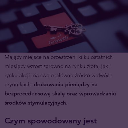
Mający miejsce na przestrzeni kilku ostatnich
miesięcy wzrost zarówno na rynku złota, jak i
rynku akcji ma swoje główne źródło w dwóch
czynnikach:
drukowaniu pieniędzy na
bezprecedensową skalę oraz wprowadzaniu
środków stymulacyjnych.
Czym spowodowany jest