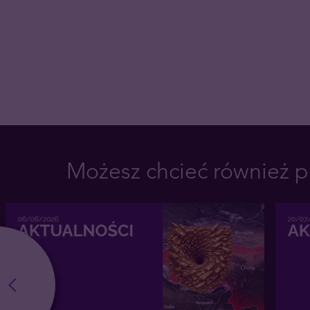
Możesz chcieć również p