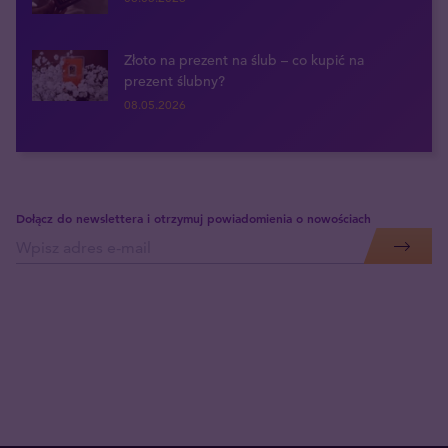
Złoto na prezent na ślub – co kupić na
prezent ślubny?
08.05.2026
Dołącz do newslettera i otrzymuj powiadomienia o nowościach