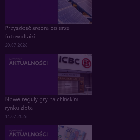
Przyszłość srebra po erze
fotowoltaiki
20.07.2026
Nowe reguły gry na chińskim
rynku złota
14.07.2026