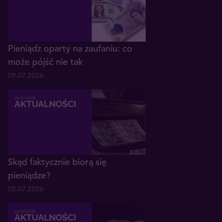
Pieniądz oparty na zaufaniu: co
może pójść nie tak
09.07.2026
Skąd faktycznie biorą się
pieniądze?
02.07.2026