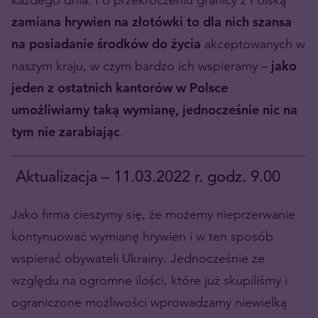
zamiana hrywien na złotówki to dla nich szansa
na posiadanie środków do życia
akceptowanych w
naszym kraju, w czym bardzo ich wspieramy –
jako
jeden z ostatnich kantorów w Polsce
umożliwiamy taką wymianę, jednocześnie nic na
tym nie zarabiając
.
Aktualizacja – 11.03.2022 r. godz. 9.00
Jako firma cieszymy się, że możemy nieprzerwanie
kontynuować wymianę hrywien i w ten sposób
wspierać obywateli Ukrainy. Jednocześnie ze
względu na ogromne ilości, które już skupiliśmy i
ograniczone możliwości wprowadzamy niewielką