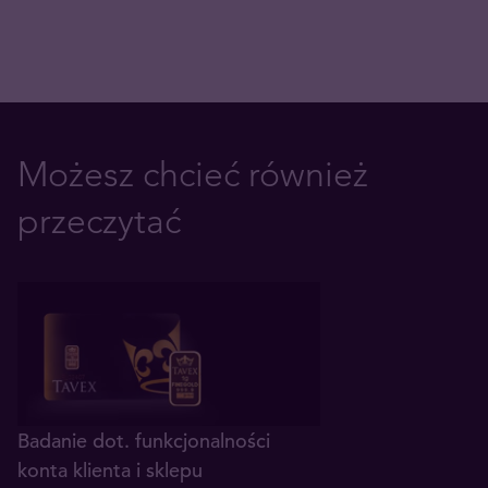
Możesz chcieć również
przeczytać
Badanie dot. funkcjonalności
konta klienta i sklepu