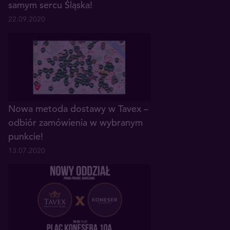
samym sercu Śląska!
22.09.2020
Nowa metoda dostawy w Tavex –
odbiór zamówienia w wybranym
punkcie!
13.07.2020