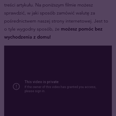
treści artykułu. Na poniższym filmie możesz
sprawdzić, w jaki sposób zamówić walutę za
pośrednictwem naszej strony internetowej. Jest to
o tyle wygodny sposób, że
możesz pomóc bez
wychodzenia z domu!